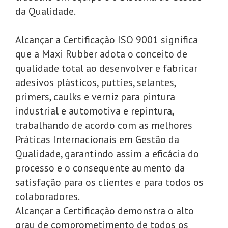
da Qualidade.
Alcançar a Certificação ISO 9001 significa
que a Maxi Rubber adota o conceito de
qualidade total ao desenvolver e fabricar
adesivos plásticos, putties, selantes,
primers, caulks e verniz para pintura
industrial e automotiva e repintura,
trabalhando de acordo com as melhores
Práticas Internacionais em Gestão da
Qualidade, garantindo assim a eficácia do
processo e o consequente aumento da
satisfação para os clientes e para todos os
colaboradores.
Alcançar a Certificação demonstra o alto
grau de comprometimento de todos os