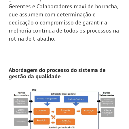
Gerentes e Colaboradores maxi de borracha,
que assumem com determinação e
dedicação o compromisso de garantir a
melhoria contínua de todos os processos na
rotina de trabalho.
Abordagem do processo do sistema de
gestão da qualidade