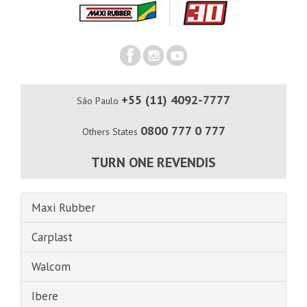
+55 (11) 4092-7777
São Paulo
0800 777 0 777
Others States
TURN ONE REVENDIS
Maxi Rubber
Carplast
Walcom
Ibere