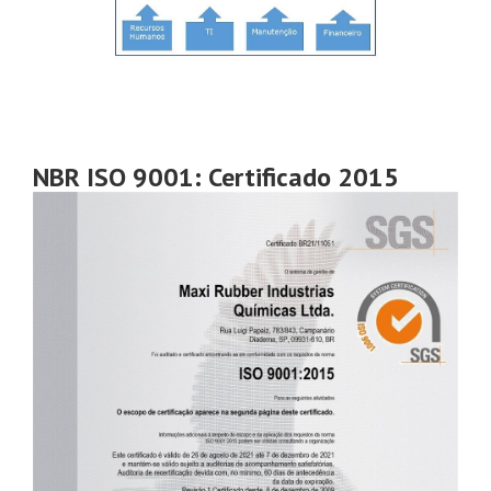
NBR ISO 9001: Certificado 2015